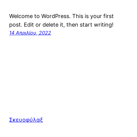
Welcome to WordPress. This is your first
post. Edit or delete it, then start writing!
14 Απριλίου, 2022
Σκευοφύλαξ